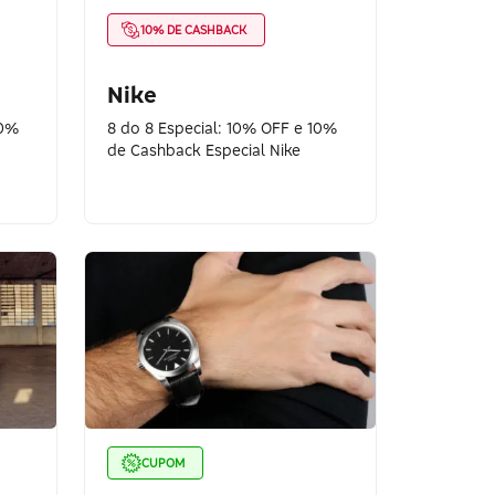
10% DE CASHBACK
Nike
10%
8 do 8 Especial: 10% OFF e 10%
de Cashback Especial Nike
CUPOM