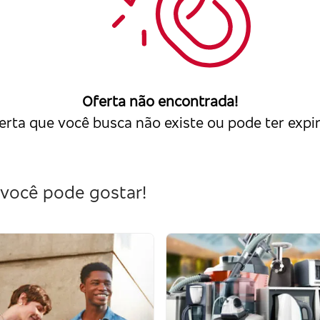
Oferta não encontrada!
erta que você busca não existe ou pode ter expi
você pode gostar!