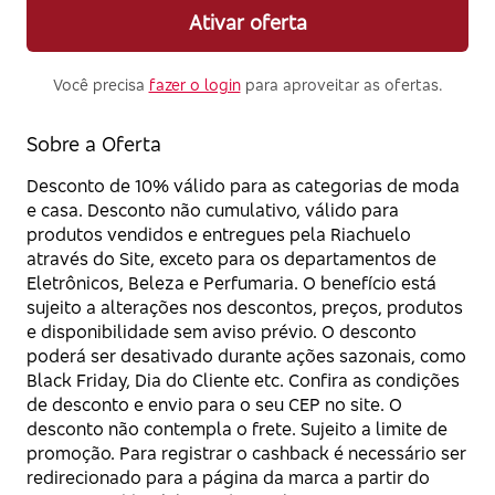
Ativar oferta
Você precisa
fazer o login
para aproveitar as ofertas.
Sobre a Oferta
Desconto de 10% válido para as categorias de moda
e casa. Desconto não cumulativo, válido para
produtos vendidos e entregues pela Riachuelo
através do Site, exceto para os departamentos de
Eletrônicos, Beleza e Perfumaria. O benefício está
sujeito a alterações nos descontos, preços, produtos
e disponibilidade sem aviso prévio. O desconto
poderá ser desativado durante ações sazonais, como
Black Friday, Dia do Cliente etc. Confira as condições
de desconto e envio para o seu CEP no site. O
desconto não contempla o frete. Sujeito a limite de
promoção. Para registrar o cashback é necessário ser
redirecionado para a página da marca a partir do