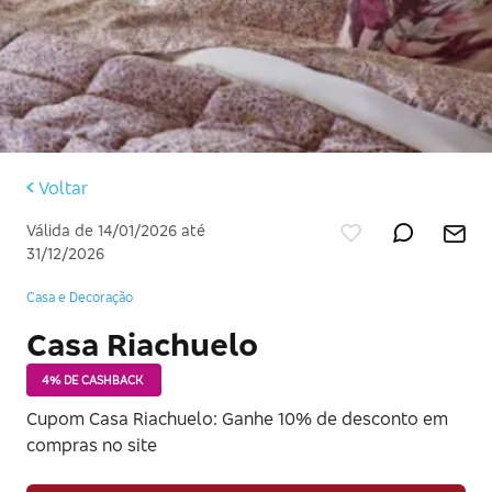
Voltar
Válida de 14/01/2026 até
31/12/2026
Casa e Decoração
Casa Riachuelo
4% DE CASHBACK
Cupom Casa Riachuelo: Ganhe 10% de desconto em
compras no site