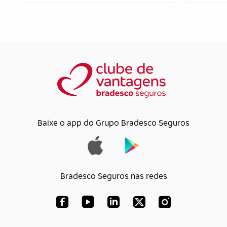
Baixe o app do Grupo Bradesco Seguros
Bradesco Seguros nas redes