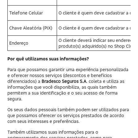
Telefone Celular
O cliente é quem deve cadastrar a cha
Chave Aleatória (PIX)
O cliente é quem deve cadastrar a cha
O cliente deverá indicar seu endereço 
Endereço
produto(s) adquirido(s) no Shop Clube
Por quê utilizamos suas informações?
Para que possamos garantir uma experiência personalizada
e oferecer nossos serviços (descontos e benefícios
diferenciados) a
Bradesco Seguros S.A
. coleta e utiliza as
informações que você disponibiliza, as quais também
permitem a sua identificação e o seu acesso de forma
segura.
Os seus dados pessoais também podem ser utilizados para
que possamos oferecer os serviços prestados de acordo
com seus interesses e preferências.
Também utilizamos suas informações para o
aprimoramento dos serviços prestados, como para