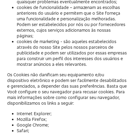
quaisquer problemas eventualmente encontrados;
cookies de funcionalidade – armazenam as escolhas
anteriores do usuário e permitem que o Site forneça
uma funcionalidade e personalização melhoradas.
Podem ser estabelecidos por nós ou por fornecedores
externos, cujos serviços adicionamos às nossas
páginas;
cookies de marketing - são aqueles estabelecidos
através do nosso Site pelos nossos parceiros de
publicidade e podem ser utilizados por essas empresas
para construir um perfil dos interesses dos usuários e
mostrar anúncios a eles relevantes.
Os Cookies não danificam seu equipamento e/ou
dispositivo eletrônico e podem ser facilmente desabilitados
e gerenciados, a depender das suas preferências. Basta que
Você configure o seu navegador para recusar cookies. Para
mais informações sobre como configurar seu navegador,
disponibilizamos os links a seguir:
Internet Explorer;
Mozilla Firefox;
Google Chrome;
Safari;