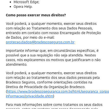
Microsoft Edge;
Opera Help.
Como posso exercer meus direitos?
Você poderá, a qualquer momento, exercer seus direitos
com relação ao Tratamento dos seus Dados Pessoais,
entrando em contato com nosso Encarregado de Proteção
de Dados, por meio do e-mail:
protecao.dados@bradescoseguros.com.br
Importante informar que, em circunstâncias específicas, é
possível que a sua requisição não seja atendida. Nestes
casos, nós explicaremos os motivos que justificaram o não
atendimento.
Você poderá, a qualquer momento, exercer seus direitos
com relação ao tratamento dos seus dados pessoais pela
Bradesco Seguros, conforme orientações contidas na
Diretiva de Privacidade da Organização Bradesco.
(
https://www.bradescoseguranca.com.br/html/seguranca_corpor
informacao/privacidade.shtm
)
Para mais informações sobre como tratamos os seus dados