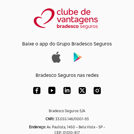
Baixe o app do Grupo Bradesco Seguros
Bradesco Seguros nas redes
Bradesco Seguros S/A
CNPJ:
33.055.146/0001-93
Endereço:
Av. Paulista, 1450 – Bela Vista - SP -
CEP: 01310-917