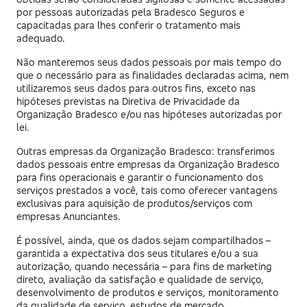
por pessoas autorizadas pela Bradesco Seguros e
capacitadas para lhes conferir o tratamento mais
adequado.
Não manteremos seus dados pessoais por mais tempo do
que o necessário para as finalidades declaradas acima, nem
utilizaremos seus dados para outros fins, exceto nas
hipóteses previstas na Diretiva de Privacidade da
Organização Bradesco e/ou nas hipóteses autorizadas por
lei.
Outras empresas da Organização Bradesco: transferimos
dados pessoais entre empresas da Organização Bradesco
para fins operacionais e garantir o funcionamento dos
serviços prestados a você, tais como oferecer vantagens
exclusivas para aquisição de produtos/serviços com
empresas Anunciantes.
É possível, ainda, que os dados sejam compartilhados –
garantida a expectativa dos seus titulares e/ou a sua
autorização, quando necessária – para fins de marketing
direto, avaliação da satisfação e qualidade de serviço,
desenvolvimento de produtos e serviços, monitoramento
da qualidade de serviço, estudos de mercado,