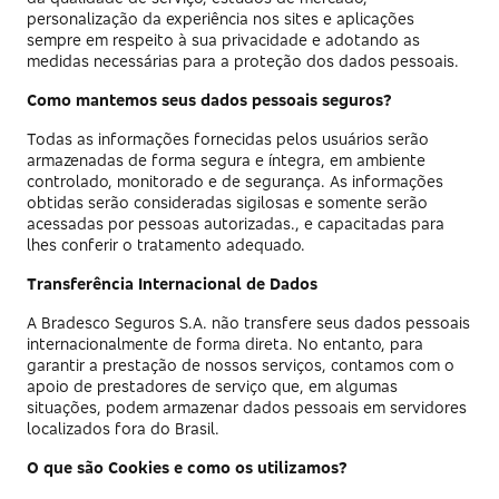
personalização da experiência nos sites e aplicações
sempre em respeito à sua privacidade e adotando as
medidas necessárias para a proteção dos dados pessoais.
Como mantemos seus dados pessoais seguros?
Todas as informações fornecidas pelos usuários serão
armazenadas de forma segura e íntegra, em ambiente
controlado, monitorado e de segurança. As informações
obtidas serão consideradas sigilosas e somente serão
acessadas por pessoas autorizadas., e capacitadas para
lhes conferir o tratamento adequado.
Transferência Internacional de Dados
A Bradesco Seguros S.A. não transfere seus dados pessoais
internacionalmente de forma direta. No entanto, para
garantir a prestação de nossos serviços, contamos com o
apoio de prestadores de serviço que, em algumas
situações, podem armazenar dados pessoais em servidores
localizados fora do Brasil.
O que são Cookies e como os utilizamos?