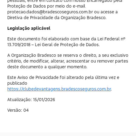
pessoais, entre em contato com nosso Encarregado pela
Proteção de Dados por meio do e-mail
protecao.dados@bradescoseguros.com.br ou acesse a
Diretiva de Privacidade da Organização Bradesco.
Legislação aplicável
Este documento foi elaborado com base da Lei Federal nº
13.709/2018 – Lei Geral de Proteção de Dados.
A Organização Bradesco se reserva o direito, a seu exclusivo
critério, de modificar, alterar, acrescentar ou remover partes
deste documento a qualquer momento.
Este Aviso de Privacidade foi alterado pela última vez e
publicado
https://clubedevantagens.bradescoseguros.com.br
.
Atualização: 15/01/2026
Versão: 04