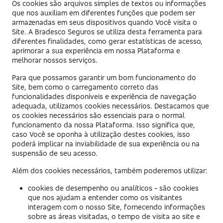
Os cookies são arquivos simples de textos ou informações
que nos auxiliam em diferentes funções que podem ser
armazenadas em seus dispositivos quando Você visita o
Site. A Bradesco Seguros se utiliza desta ferramenta para
diferentes finalidades, como gerar estatísticas de acesso,
aprimorar a sua experiência em nossa Plataforma e
melhorar nossos serviços.
Para que possamos garantir um bom funcionamento do
Site, bem como o carregamento correto das
funcionalidades disponíveis e experiência de navegação
adequada, utilizamos cookies necessários. Destacamos que
os cookies necessários são essenciais para o normal
funcionamento da nossa Plataforma. Isso significa que,
caso Você se oponha à utilização destes cookies, isso
poderá implicar na inviabilidade de sua experiência ou na
suspensão de seu acesso.
Além dos cookies necessários, também poderemos utilizar:
cookies de desempenho ou analíticos - são cookies
que nos ajudam a entender como os visitantes
interagem com o nosso Site, fornecendo informações
sobre as áreas visitadas, o tempo de visita ao site e