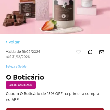
Voltar
Válida de 19/02/2024
até 31/12/2026
Beleza e Saúde
O Boticário
3% DE CASHBACK
Cupom O Boticário de 15% OFF na primeira compra
no APP