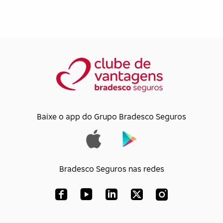
Baixe o app do Grupo Bradesco Seguros
Bradesco Seguros nas redes