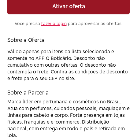
Ativar oferta
Você precisa
fazer o login
para aproveitar as ofertas.
Sobre a Oferta
Válido apenas para itens da lista selecionada e
somente no APP O Boticário. Desconto não
cumulativo com outras ofertas. O desconto não
contempla o frete. Confira as condições de desconto
e frete para o seu CEP no site.
Sobre a Parceria
Marca líder em perfumaria e cosméticos no Brasil.
Atua com perfumes, cuidados pessoais, maquiagem e
linhas para cabelo e corpo. Forte presença em lojas
físicas, franquias e e-commerce. Distribuição
nacional, com entrega em todo o país e retirada em
loja.