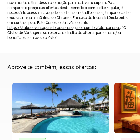
novamente o link dessa promoção para reativar o cupom. Para
comparar o preço das ofertas deste benefício com o site regular, é
necessário acessar navegadores de internet diferentes, limpar o cache
e/ou usar a guia anônima do Chrome. Em caso de inconsistência entre
em contato pelo Fale Conosco através do link:
https://clubedevantagens.bradescoseguros.com.br/fale-conosco
. “O
Clube de Vantagens se reserva o direito de alterar parceiros e/ou
benefícios sem aviso prévio."
Aproveite também, essas ofertas: