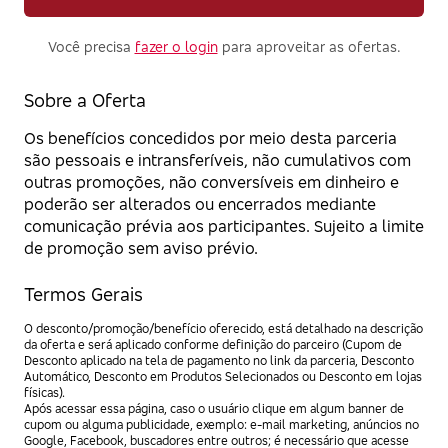
Você precisa
fazer o login
para aproveitar as ofertas.
Sobre a Oferta
Os benefícios concedidos por meio desta parceria
são pessoais e intransferíveis, não cumulativos com
outras promoções, não conversíveis em dinheiro e
poderão ser alterados ou encerrados mediante
comunicação prévia aos participantes. Sujeito a limite
de promoção sem aviso prévio.
Termos Gerais
O desconto/promoção/benefício oferecido, está detalhado na descrição
da oferta e será aplicado conforme definição do parceiro (Cupom de
Desconto aplicado na tela de pagamento no link da parceria, Desconto
Automático, Desconto em Produtos Selecionados ou Desconto em lojas
físicas).
Após acessar essa página, caso o usuário clique em algum banner de
cupom ou alguma publicidade, exemplo: e-mail marketing, anúncios no
Google, Facebook, buscadores entre outros; é necessário que acesse